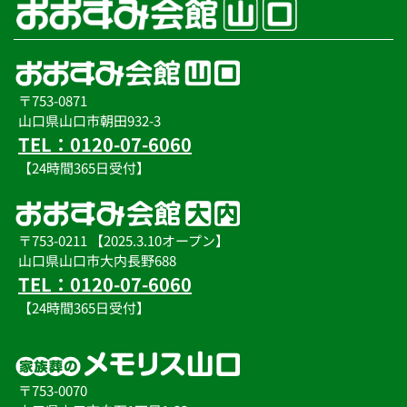
〒753-0871
山口県山口市朝田932-3
TEL：0120-07-6060
【24時間365日受付】
〒753-0211 【2025.3.10オープン】
山口県山口市大内長野688
TEL：0120-07-6060
【24時間365日受付】
〒753-0070