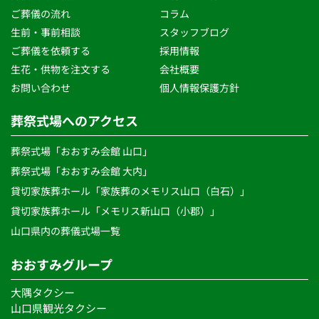
ご葬儀の流れ 
コラム
生前・事前相談 
スタッフブログ 
ご葬儀を依頼する
採用情報
生花・供物を注文する 
会社概要
お問い合わせ
個人情報保護方針 
葬祭式場へのアクセス
葬祭式場「おおすみ会館 山口」
葬祭式場「おおすみ会館 大内」
貸切家族葬ホール「家族葬のメモリス山口（白石）」
貸切家族葬ホール「メモリス新山口（小郡）」
山口県内の葬儀式場一覧 
おおすみグループ
大隅タクシー
山口県観光タクシー