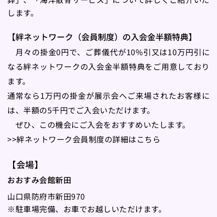
します。
【絆ネットワーク（会員制度）の入会金半額特典】
　月々の掛金0円で、ご葬儀代が10%引又は10万円引に
なる絆ネットワークの入会金半額特典をご用意しており
ます。
通常なら1万円の掛金が展示会へご来場されたお客様に
は、半額の5千円でご入会いただけます。
　ぜひ、この機会にご入会をおすすめいたします。
>>絆ネットワーク会員制度の詳細はこちら
【会場】
おおすみ会館新田　
山口県防府市新田970
※駐車場完備、お車でお越しいただけます。