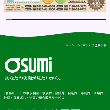
ホーム
NEWS
仏壇展示会
山口県山口市の事前相談・家族葬・会館葬・自宅葬・寺院葬・斎場葬・
社葬・香典返し・法事の総合葬祭サービス