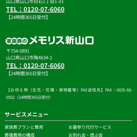
山口県山口市白石1丁目1-33
TEL：0120-07-6060
【24時間365日受付】
〒754-0891
山口県山口市陶4634-2
TEL：0120-07-6060
【24時間365日受付】
【お供え物（生花・花環・果物籠等）FAX送信先】FAX：0835-68-
0502（24時間365日受付）
サービスメニュー
家族葬プランと費用
お墓参り代行サービス
葬儀費用の構成
お別れ会・偲ぶ会