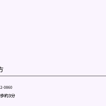
 
-0860 
歩約3分