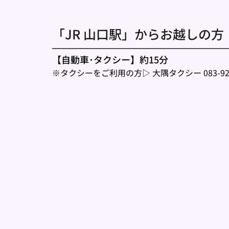
「JR 山口駅」からお越しの方 
【自動車･タクシー】約15分
※タクシーをご利用の方▷ 
大隅タクシー 083-922