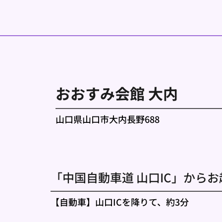
おおすみ会館 大内
山口県山口市大内長野688
「中国自動車道 山口IC」からお
【自動車】山口ICを降りて、約3分