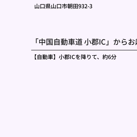
山口県山口市朝田932-3
「中国自動車道 小郡IC」からお
【自動車】小郡ICを降りて、約6分