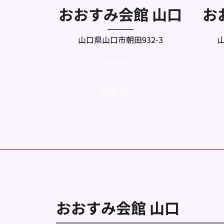
おおすみ会館 山口
お
山口県山口市朝田932-3
アクセス
式場ページ
おおすみ会館 山口