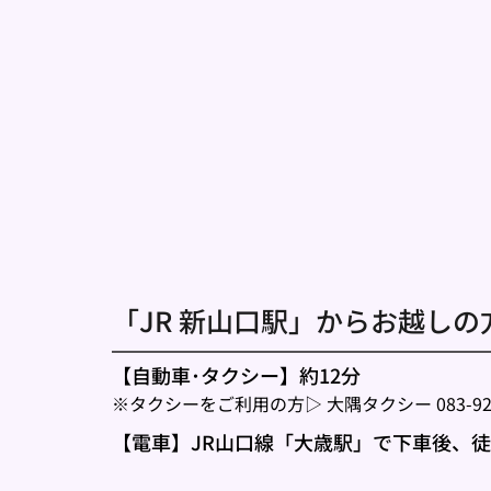
「JR 新山口駅」からお越しの方
【自動車･タクシー】約12分
※タクシーをご利用の方▷ 
大隅タクシー 083-922
【電車】JR山口線「大歳駅」で下車後、徒