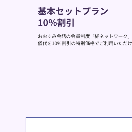
基本セットプラン
10％割引
おおすみ会館の会員制度「絆ネットワーク
儀代を10%割引の特別価格でご利用いただ