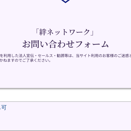
「絆ネットワーク」 
お問い合わせフォーム
を利用した法人宣伝・セールス・勧誘等は、当サイト利用のお客様のご迷惑
かねますのでご了承ください。
も可