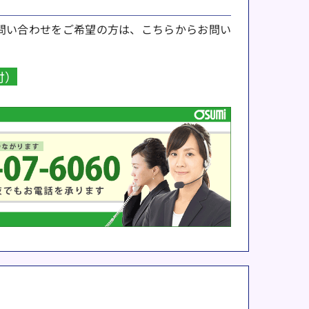
問い合わせをご希望の方は、こちらからお問い
付）