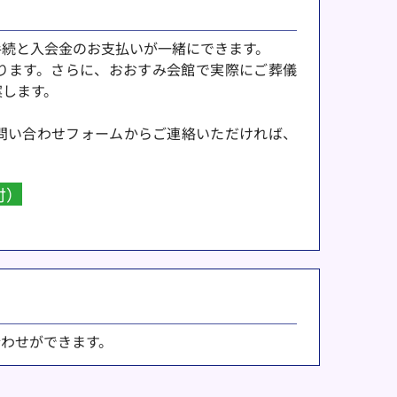
手続と入会金のお支払いが一緒にできます。
ります。さらに、おおすみ会館で実際にご葬儀
案します。
問い合わせフォームからご連絡いただければ、
付）
わせができます。