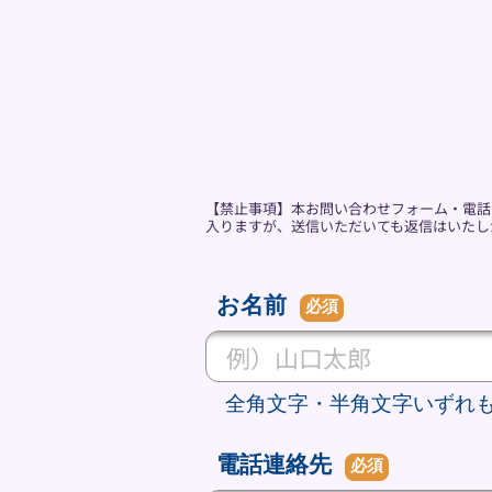
【禁止事項】本お問い合わせフォーム・電話
入りますが、送信いただいても返信はいたし
お名前
必須
全角文字・半角文字いずれ
電話連絡先
必須