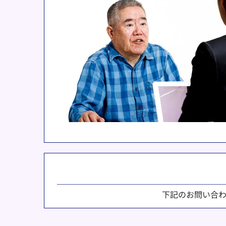
下記のお問い合