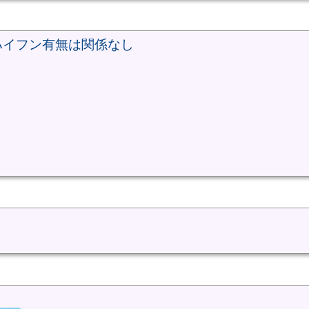
ハイフン有無は関係なし