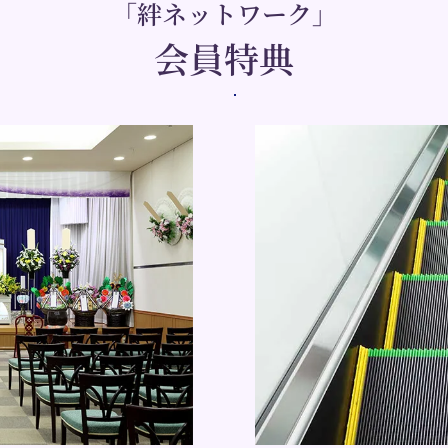
「絆ネットワーク」
会員特典