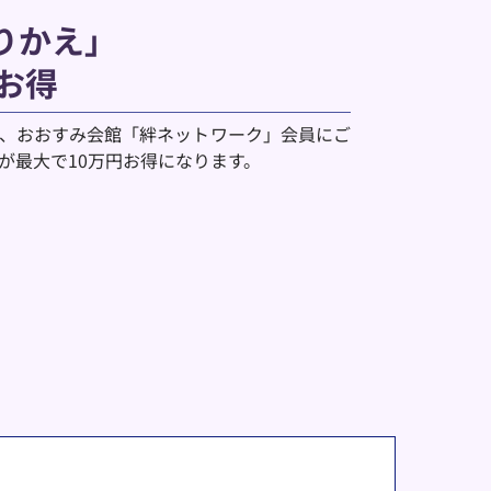
りかえ」
お得
、おおすみ会館「絆ネットワーク」会員にご
が最大で10万円お得になります。 