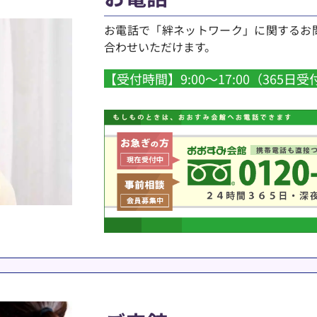
お電話で「絆ネットワーク」に関するお
合わせいただけます。 
【受付時間】9:00～17:00（365日受