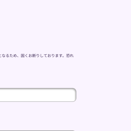
となるため、固くお断りしております。恐れ