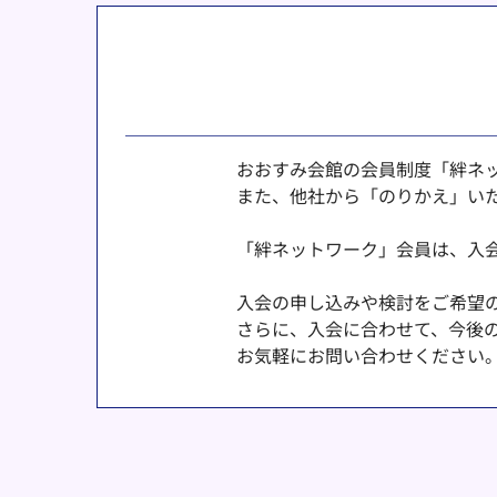
おおすみ会館の会員制度「絆ネ
また、他社から「のりかえ」いた
「絆ネットワーク」会員は、入
入会の申し込みや検討をご希望
さらに、入会に合わせて、今後
お気軽にお問い合わせください。