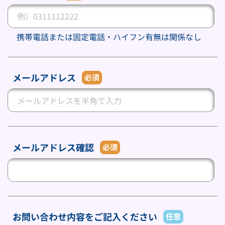
携帯電話または固定電話・ハイフン有無は関係なし
メールアドレス
必須
メールアドレス確認
必須
お問い合わせ内容をご記入ください
任意