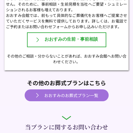
せん。そのために、事前相談・生前見積を当社へご要望・シュミレー
ションされるお客様も増えております。
おおすみ会館では、前もって具体的なご葬儀代をお客様へご提案させ
ていただくサービスを無料で提供しております。詳しくは、お電話で
ご予約またはお問い合わせフォームからお申し込みいただけます。 
おおすみの生前・事前相談
その他のご相談・分からないことがあれば、おおすみ会館へお問い合
わせください。
その他のお葬式プランはこちら
おおすみのお葬式プラン一覧
当プランに関するお問い合わせ