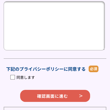
下記のプライバシーポリシーに同意する
必須
同意します
確認画面に進む