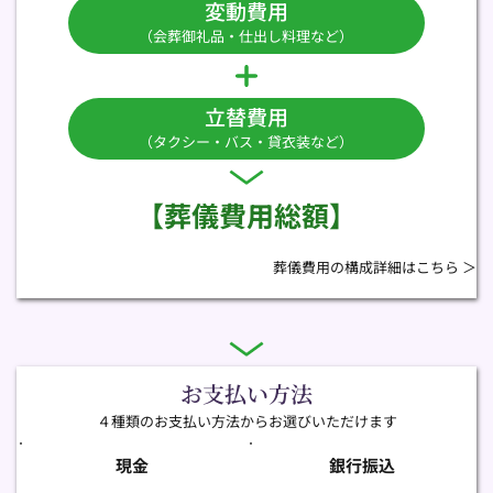
変動費用
（会葬御礼品・仕出し料理など）
立替費用
（タクシー・バス・貸衣装など）
【葬儀費用総額】
葬儀費用の構成詳細はこちら ＞
お支払い方法
４種類のお支払い方法からお選びいただけます
現金
銀行振込