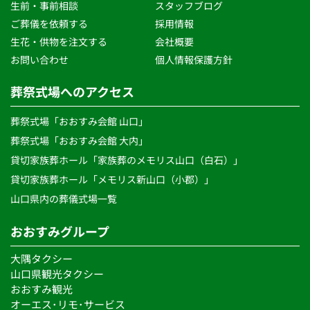
生前・事前相談 
スタッフブログ 
ご葬儀を依頼する
採用情報
生花・供物を注文する 
会社概要
お問い合わせ
個人情報保護方針 
葬祭式場へのアクセス
葬祭式場「おおすみ会館 山口」
葬祭式場「おおすみ会館 大内」
貸切家族葬ホール「家族葬のメモリス山口（白石）」
貸切家族葬ホール「メモリス新山口（小郡）」
山口県内の葬儀式場一覧 
おおすみグループ
大隅タクシー
山口県観光タクシー
おおすみ観光
オーエス･リモ･サービス 