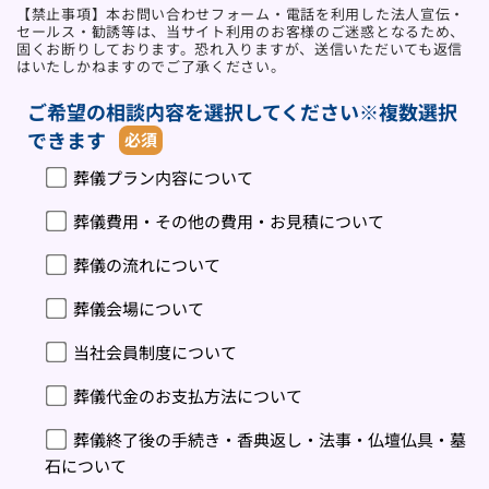
【禁止事項】本お問い合わせフォーム・電話を利用した法人宣伝・
セールス・勧誘等は、当サイト利用のお客様のご迷惑となるため、
固くお断りしております。恐れ入りますが、送信いただいても返信
はいたしかねますのでご了承ください。
ご希望の相談内容を選択してください※複数選択
できます
必須
葬儀プラン内容について
葬儀費用・その他の費用・お見積について
葬儀の流れについて
葬儀会場について
当社会員制度について
葬儀代金のお支払方法について
葬儀終了後の手続き・香典返し・法事・仏壇仏具・墓
石について