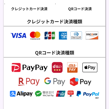
クレジットカード決済
QRコード決済
クレジットカード決済種類
QRコード決済種類