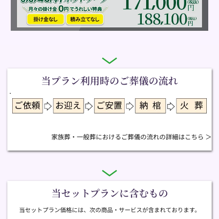
当プラン利用時のご葬儀の流れ
家族葬・一般葬におけるご葬儀の流れの詳細はこちら ＞
当セットプランに含むもの
当セットプラン価格には、次の商品・サービスが含まれております。