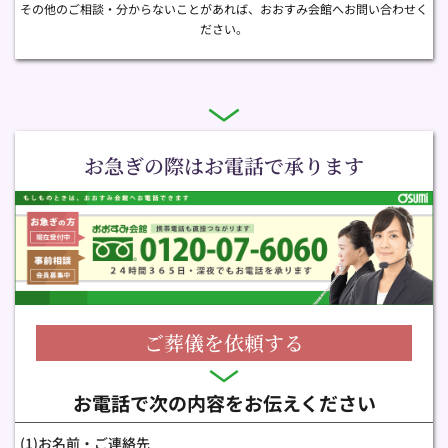
その他のご相談・分からないことがあれば、おおすみ会館へお問い合わせく
ださい。
お急ぎの際はお電話で承ります
ご葬儀を依頼する
お電話で次の内容をお伝えください
(1)お名前・ご連絡先