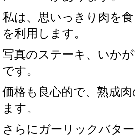
私は、思いっきり肉を食
を利用します。
写真のステーキ、いかがで
です。
価格も良心的で、熟成肉
ます。
さらにガーリックバター