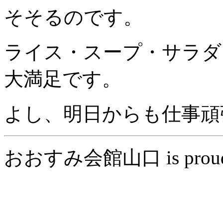
そそるのです。
ライス・スープ・サラダ
大満足です。
よし、明日からも仕事頑
おおすみ会館山口 is proudly