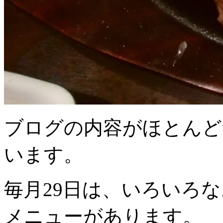
ブログの内容がほとんど
います。
毎月29日は、いろいろ
メニューがあります。