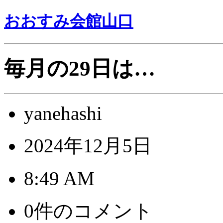
おおすみ会館山口
毎月の29日は…
yanehashi
2024年12月5日
8:49 AM
0件のコメント